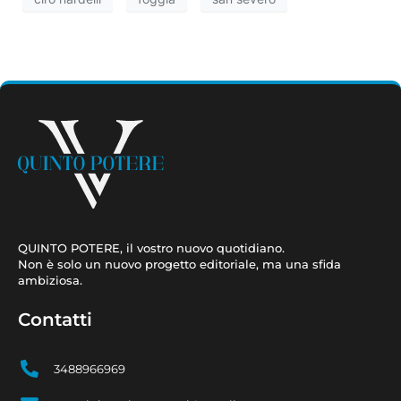
QUINTO POTERE, il vostro nuovo quotidiano.
Non è solo un nuovo progetto editoriale, ma una sfida
ambiziosa.
Contatti
3488966969