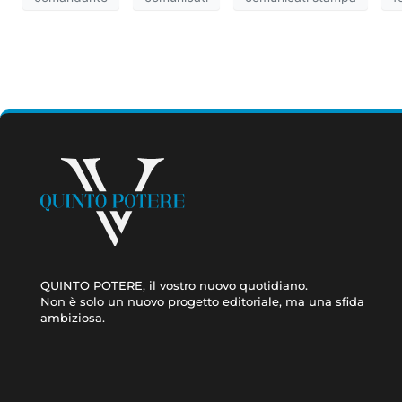
QUINTO POTERE, il vostro nuovo quotidiano.
Non è solo un nuovo progetto editoriale, ma una sfida
ambiziosa.