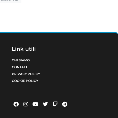
Link utili
CHI SIAMO
CONTATTI
PRIVACY POLICY
COOKIE POLICY