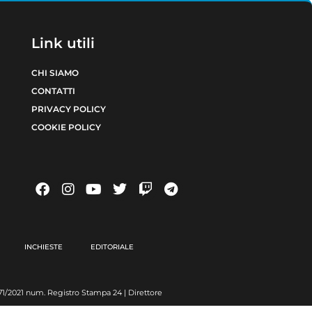
Link utili
CHI SIAMO
CONTATTI
PRIVACY POLICY
COOKIE POLICY
INCHIESTE
EDITORIALE
6371/2021 num. Registro Stampa 24 | Direttore