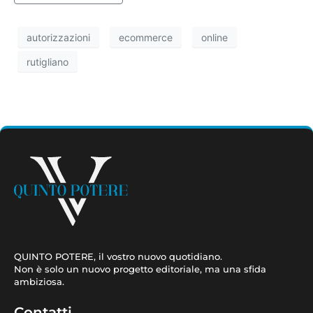
autorizzazioni
ecommerce
online
rutigliano
QUINTO POTERE, il vostro nuovo quotidiano.
Non è solo un nuovo progetto editoriale, ma una sfida
ambiziosa.
Contatti