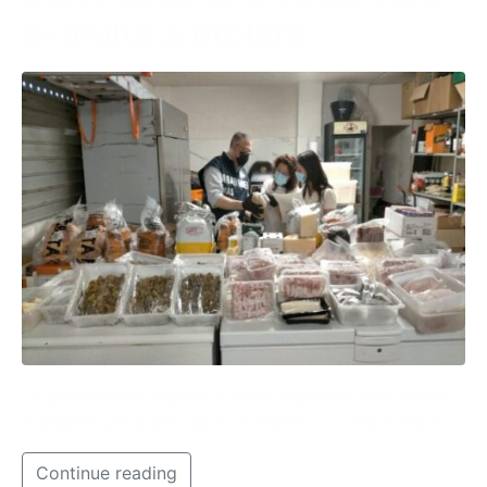
di multa a titolare
La piattaforma digitale è stata segnalata all’Autorità
Amministrativa per i provvedimenti di competenza
Continue reading