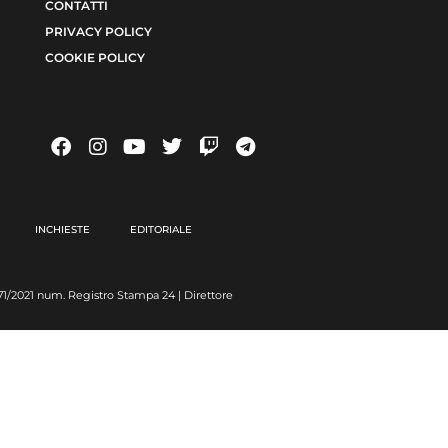
CONTATTI
PRIVACY POLICY
COOKIE POLICY
INCHIESTE
EDITORIALE
6371/2021 num. Registro Stampa 24 | Direttore