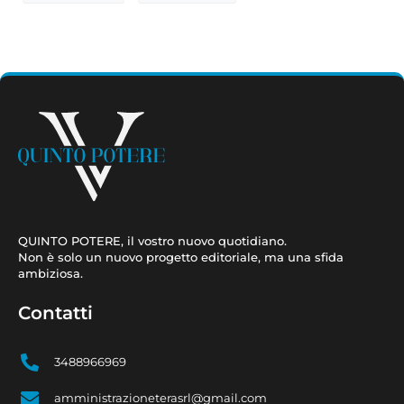
QUINTO POTERE, il vostro nuovo quotidiano.
Non è solo un nuovo progetto editoriale, ma una sfida
ambiziosa.
Contatti
3488966969
amministrazioneterasrl@gmail.com