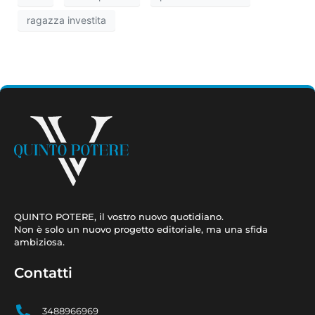
ragazza investita
QUINTO POTERE, il vostro nuovo quotidiano.
Non è solo un nuovo progetto editoriale, ma una sfida
ambiziosa.
Contatti
3488966969