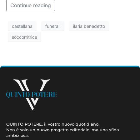
Continue reading
castellana
funerali
ilaria benedetto
soccorritrice
QUINTO POTERE, il vostro nuovo quotidiano.
Non è solo un nuovo progetto editoriale, ma una sfida
ambiziosa.