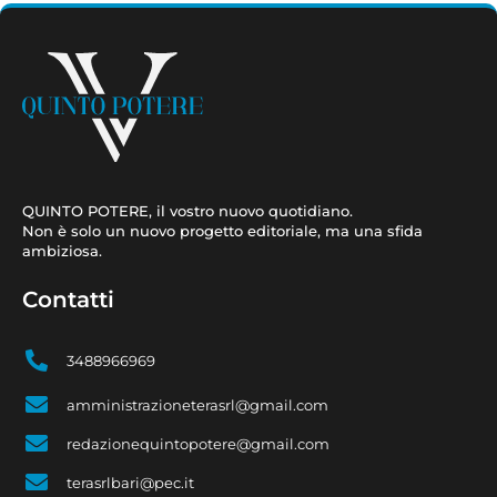
QUINTO POTERE, il vostro nuovo quotidiano.
Non è solo un nuovo progetto editoriale, ma una sfida
ambiziosa.
Contatti
3488966969
amministrazioneterasrl@gmail.com
redazionequintopotere@gmail.com
terasrlbari@pec.it