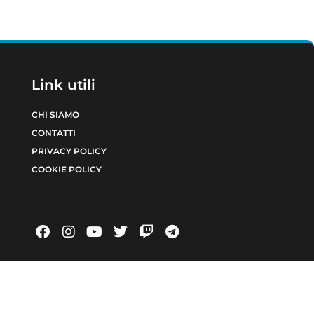
Link utili
CHI SIAMO
CONTATTI
PRIVACY POLICY
COOKIE POLICY
INCHIESTE
EDITORIALE