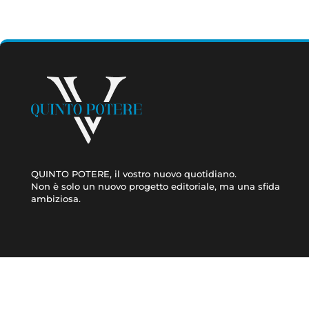
QUINTO POTERE, il vostro nuovo quotidiano.
Non è solo un nuovo progetto editoriale, ma una sfida
ambiziosa.
CRONACA
ATTUALITÀ