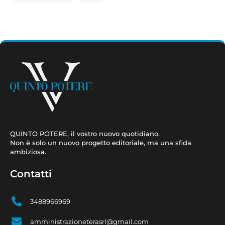
QUINTO POTERE, il vostro nuovo quotidiano.
Non è solo un nuovo progetto editoriale, ma una sfida
ambiziosa.
Contatti
3488966969
amministrazioneterasrl@gmail.com