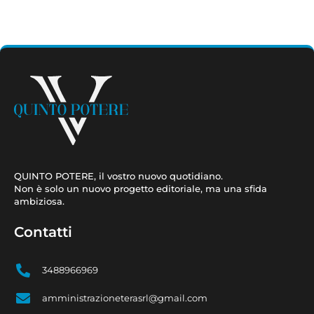
QUINTO POTERE, il vostro nuovo quotidiano.
Non è solo un nuovo progetto editoriale, ma una sfida
ambiziosa.
Contatti
3488966969
amministrazioneterasrl@gmail.com