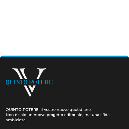
QUINTO POTERE, il vostro nuovo quotidiano.
Non è solo un nuovo progetto editoriale, ma una sfida
ambiziosa.