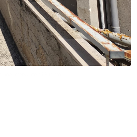
primo intervento di Bitonto.