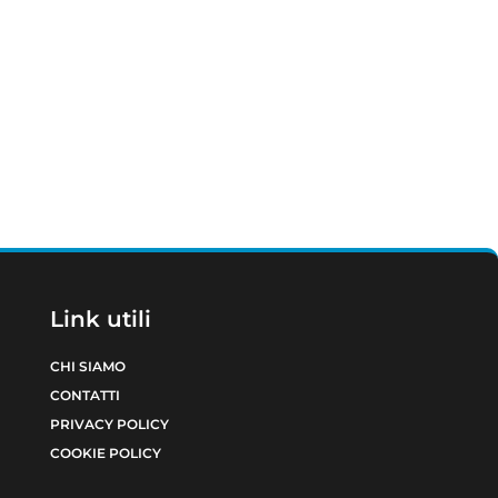
Link utili
CHI SIAMO
CONTATTI
PRIVACY POLICY
COOKIE POLICY