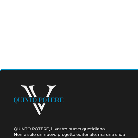
QUINTO POTERE, il vostro nuovo quotidiano.
Non è solo un nuovo progetto editoriale, ma una sfida