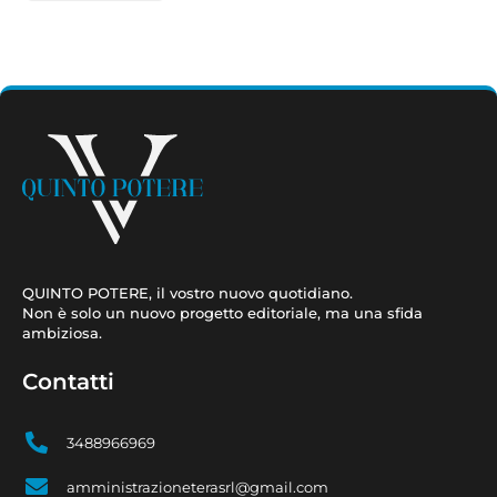
QUINTO POTERE, il vostro nuovo quotidiano.
Non è solo un nuovo progetto editoriale, ma una sfida
ambiziosa.
Contatti
3488966969
amministrazioneterasrl@gmail.com