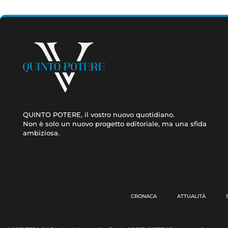
QUINTO POTERE, il vostro nuovo quotidiano.
Non è solo un nuovo progetto editoriale, ma una sfida
ambiziosa.
CRONACA
ATTUALITÀ