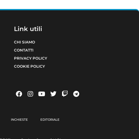
Link utili
CHI SIAMO
CONTATTI
PRIVACY POLICY
COOKIE POLICY
INCHIESTE
EDITORIALE