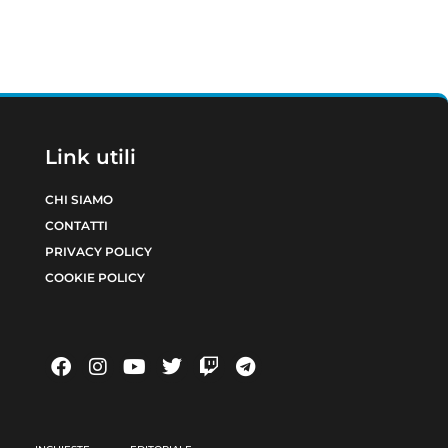
Link utili
CHI SIAMO
CONTATTI
PRIVACY POLICY
COOKIE POLICY