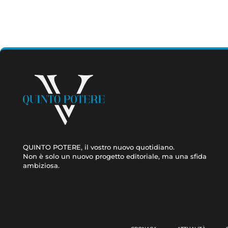
QUINTO POTERE, il vostro nuovo quotidiano.
Non è solo un nuovo progetto editoriale, ma una sfida
ambiziosa.