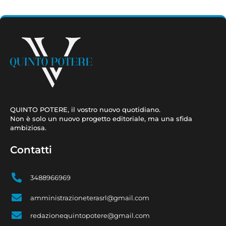
QUINTO POTERE, il vostro nuovo quotidiano.
Non è solo un nuovo progetto editoriale, ma una sfida
ambiziosa.
Contatti
3488966969
amministrazioneterasrl@gmail.com
redazionequintopotere@gmail.com