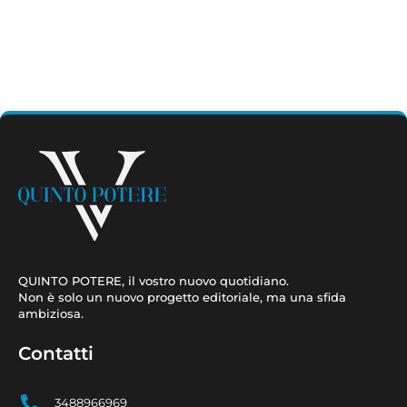
QUINTO POTERE, il vostro nuovo quotidiano.
Non è solo un nuovo progetto editoriale, ma una sfida
ambiziosa.
Contatti
3488966969