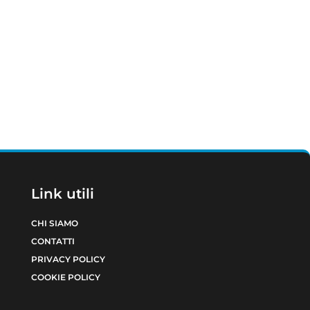
Link utili
CHI SIAMO
CONTATTI
PRIVACY POLICY
COOKIE POLICY