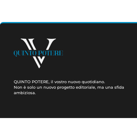
QUINTO POTERE, il vostro nuovo quotidiano.
Non è solo un nuovo progetto editoriale, ma una sfida
ambiziosa.
CRONACA
ATTUALITÀ