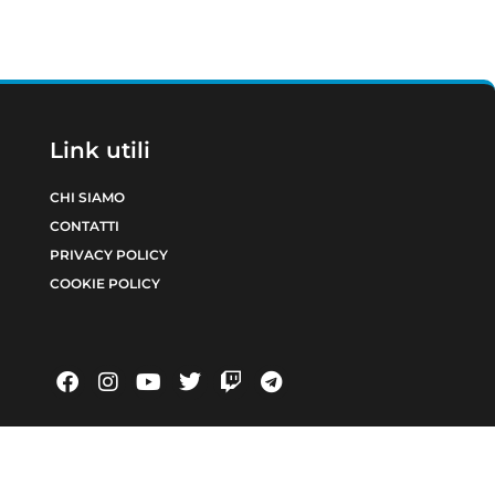
Link utili
CHI SIAMO
CONTATTI
PRIVACY POLICY
COOKIE POLICY
INCHIESTE
EDITORIALE