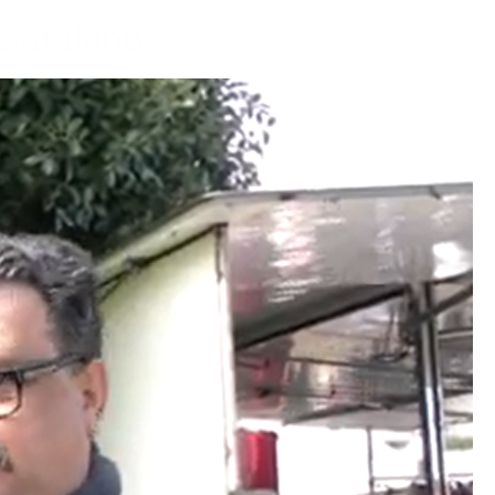
 Catalano