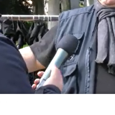
 realtà del momento.