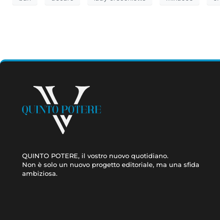
QUINTO POTERE, il vostro nuovo quotidiano.
Non è solo un nuovo progetto editoriale, ma una sfida
ambiziosa.