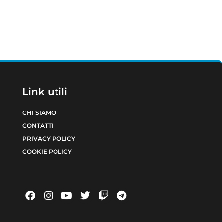
Link utili
CHI SIAMO
CONTATTI
PRIVACY POLICY
COOKIE POLICY