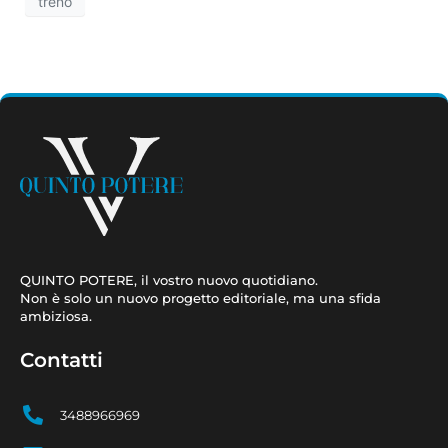
treno
QUINTO POTERE, il vostro nuovo quotidiano.
Non è solo un nuovo progetto editoriale, ma una sfida
ambiziosa.
Contatti
3488966969