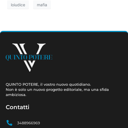
loiudice
mafia
QUINTO POTERE, il vostro nuovo quotidiano.
Non è solo un nuovo progetto editoriale, ma una sfida
ambiziosa.
Contatti
3488966969