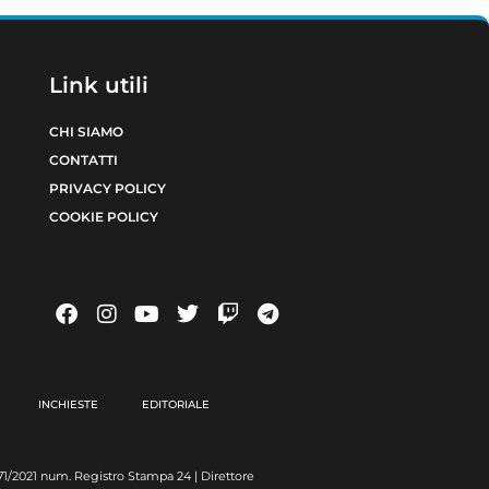
Link utili
CHI SIAMO
CONTATTI
PRIVACY POLICY
COOKIE POLICY
INCHIESTE
EDITORIALE
6371/2021 num. Registro Stampa 24 | Direttore