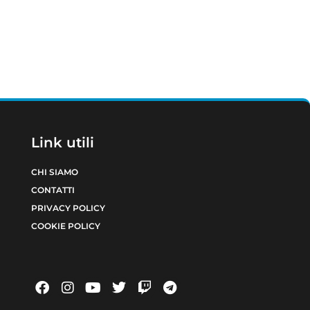
Link utili
CHI SIAMO
CONTATTI
PRIVACY POLICY
COOKIE POLICY