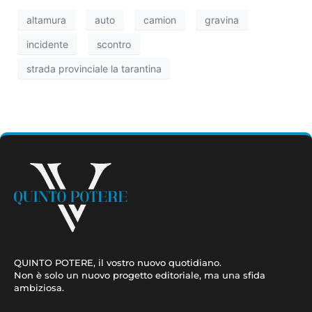
altamura
auto
camion
gravina
incidente
scontro
strada provinciale la tarantina
QUINTO POTERE, il vostro nuovo quotidiano.
Non è solo un nuovo progetto editoriale, ma una sfida
ambiziosa.