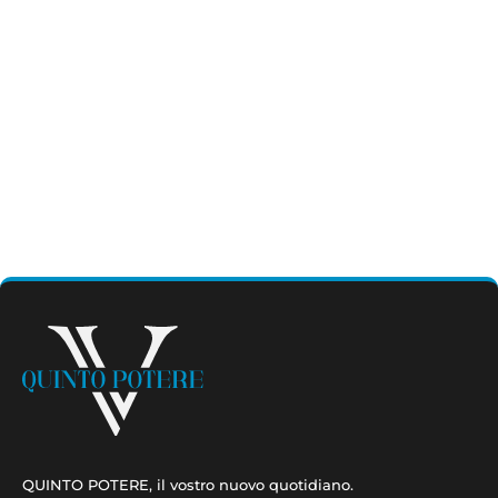
QUINTO POTERE, il vostro nuovo quotidiano.