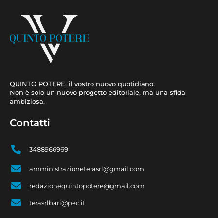
QUINTO POTERE, il vostro nuovo quotidiano.
Non è solo un nuovo progetto editoriale, ma una sfida
ambiziosa.
Contatti
3488966969
amministrazioneterasrl@gmail.com
redazionequintopotere@gmail.com
terasrlbari@pec.it