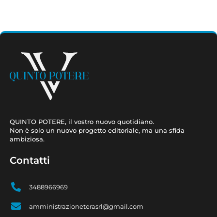
QUINTO POTERE, il vostro nuovo quotidiano.
Non è solo un nuovo progetto editoriale, ma una sfida
ambiziosa.
Contatti
3488966969
amministrazioneterasrl@gmail.com