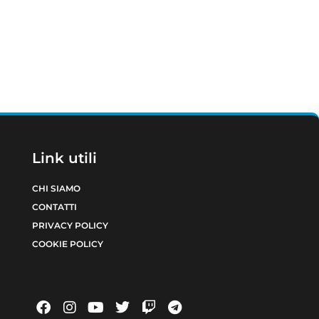
Link utili
CHI SIAMO
CONTATTI
PRIVACY POLICY
COOKIE POLICY