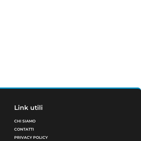
Link utili
CHI SIAMO
CONTATTI
PRIVACY POLICY