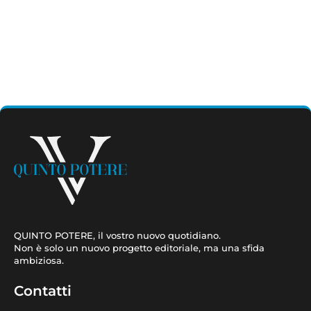
QUINTO POTERE, il vostro nuovo quotidiano.
Non è solo un nuovo progetto editoriale, ma una sfida
ambiziosa.
Contatti