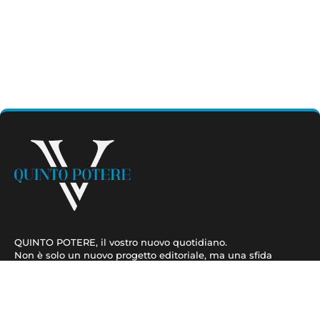
QUINTO POTERE, il vostro nuovo quotidiano.
Non è solo un nuovo progetto editoriale, ma una sfida
ambiziosa.
Contatti