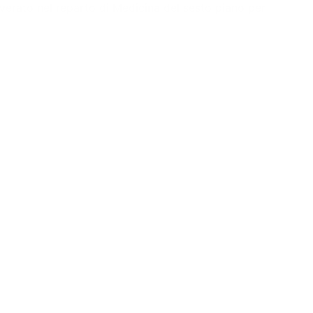
overato nel reparto di Medicina del sesto piano per