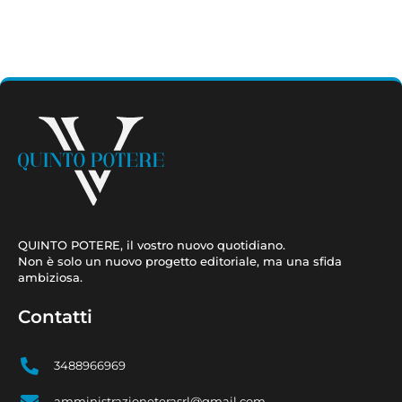
QUINTO POTERE, il vostro nuovo quotidiano.
Non è solo un nuovo progetto editoriale, ma una sfida
ambiziosa.
Contatti
3488966969
amministrazioneterasrl@gmail.com