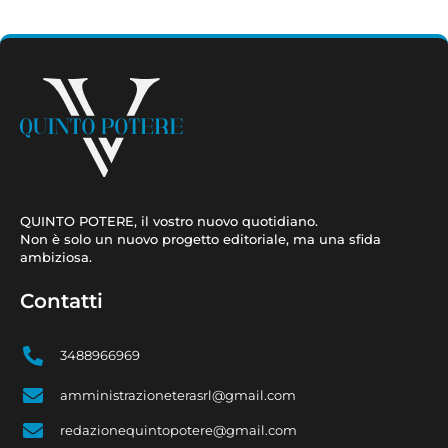
QUINTO POTERE, il vostro nuovo quotidiano.
Non è solo un nuovo progetto editoriale, ma una sfida
ambiziosa.
Contatti
3488966969
amministrazioneterasrl@gmail.com
redazionequintopotere@gmail.com