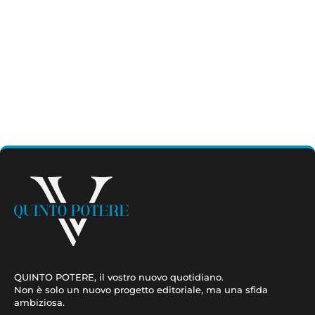
QUINTO POTERE, il vostro nuovo quotidiano.
Non è solo un nuovo progetto editoriale, ma una sfida
ambiziosa.