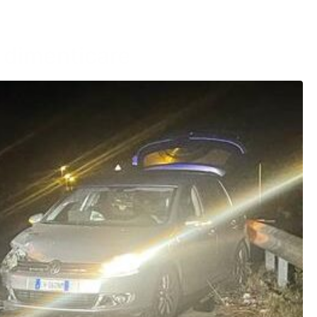
a dimenticare