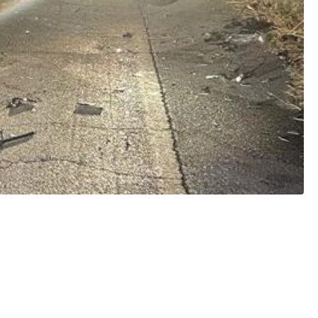
ante tragedie.