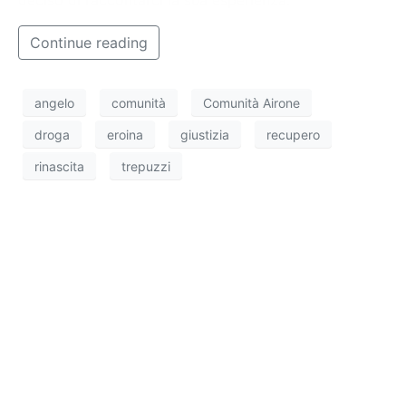
Continue reading
angelo
comunità
Comunità Airone
droga
eroina
giustizia
recupero
rinascita
trepuzzi